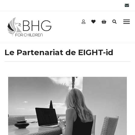
Le Partenariat de EIGHT-id