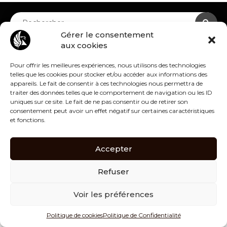
Gérer le consentement
aux cookies
Pour offrir les meilleures expériences, nous utilisons des technologies
telles que les cookies pour stocker et/ou accéder aux informations des
appareils. Le fait de consentir à ces technologies nous permettra de
traiter des données telles que le comportement de navigation ou les ID
uniques sur ce site. Le fait de ne pas consentir ou de retirer son
consentement peut avoir un effet négatif sur certaines caractéristiques
et fonctions.
Accepter
Refuser
contact@bhg-for-children.com
Voir les préférences
Liens Utiles
Politique de cookies
Politique de Confidentialité